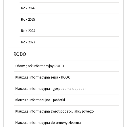
Rok 2026
Rok 2025
Rok 2024
Rok 2023
RODO
Obowiązek Informacyjny RODO
Klauzula informacyjna sesja - RODO
Klauzula informacyjna - gospodarka odpadami
Klauzula informacujna - podatki
Klauzula informacyjna zwrot podatku akcyzowego
Klauzula informacyjna do umowy zlecenia