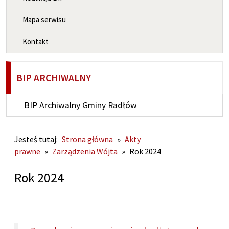
Mapa serwisu
Kontakt
BIP ARCHIWALNY
BIP Archiwalny Gminy Radłów
Jesteś tutaj:
Strona główna
»
Akty
prawne
»
Zarządzenia Wójta
»
Rok 2024
Rok 2024
DOKUMENTY: