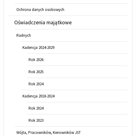
Ochrona danych osobowych
Oświadczenia majątkowe
Radnych
Kadencja 2024-2029
Rok 2026
Rok 2025
Rok 2024
Kadencja 2018-2024
Rok 2024
Rok 2023
Wójta, Pracowników, Kierowników JST