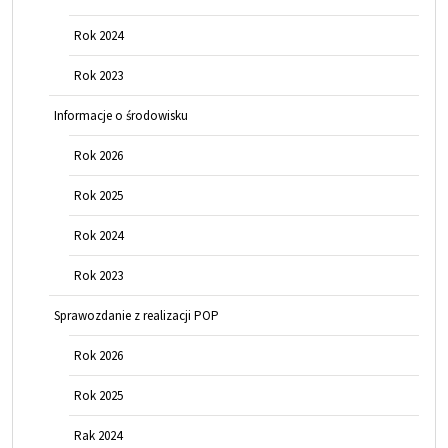
Rok 2024
Rok 2023
Informacje o środowisku
Rok 2026
Rok 2025
Rok 2024
Rok 2023
Sprawozdanie z realizacji POP
Rok 2026
Rok 2025
Rak 2024