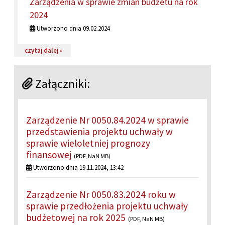
Zarządzenia w sprawie zmian budżetu na rok
2024
Utworzono dnia 09.02.2024
na temat: Zarządzenia w sprawie zmian budżetu na rok
czytaj dalej »
Załączniki:
Zarządzenie Nr 0050.84.2024 w sprawie
przedstawienia projektu uchwały w
sprawie wieloletniej prognozy
finansowej
(PDF, NaN MB)
Utworzono dnia 19.11.2024, 13:42
Zarządzenie Nr 0050.83.2024 roku w
sprawie przedłożenia projektu uchwały
budżetowej na rok 2025
(PDF, NaN MB)