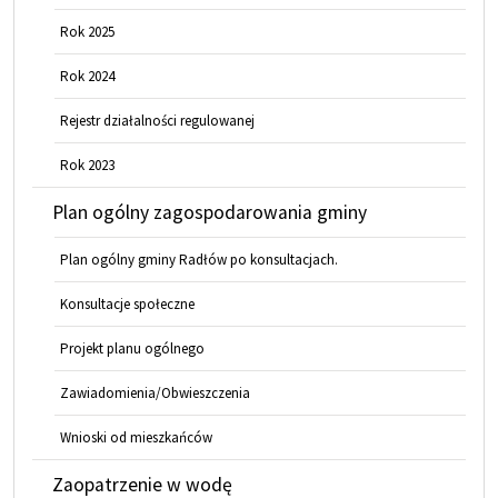
Rok 2025
Rok 2024
Rejestr działalności regulowanej
Rok 2023
Plan ogólny zagospodarowania gminy
Plan ogólny gminy Radłów po konsultacjach.
Konsultacje społeczne
Projekt planu ogólnego
Zawiadomienia/Obwieszczenia
Wnioski od mieszkańców
Zaopatrzenie w wodę