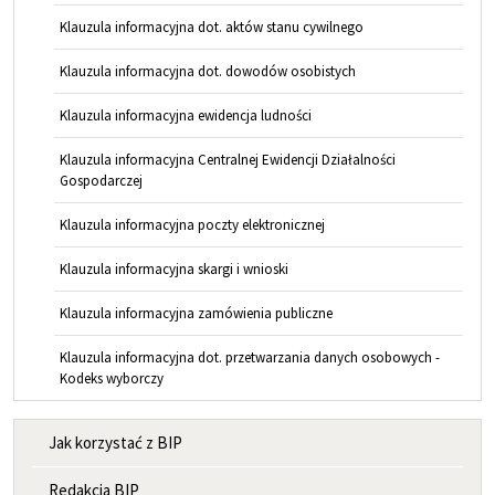
Klauzula informacyjna dot. aktów stanu cywilnego
Klauzula informacyjna dot. dowodów osobistych
Klauzula informacyjna ewidencja ludności
Klauzula informacyjna Centralnej Ewidencji Działalności
Gospodarczej
Klauzula informacyjna poczty elektronicznej
Klauzula informacyjna skargi i wnioski
Klauzula informacyjna zamówienia publiczne
Klauzula informacyjna dot. przetwarzania danych osobowych -
Kodeks wyborczy
MENU INFORMACYJNE
Jak korzystać z BIP
Redakcja BIP