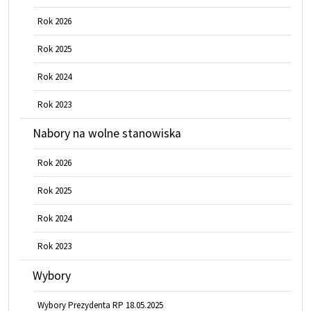
Rok 2026
Rok 2025
Rok 2024
Rok 2023
Nabory na wolne stanowiska
Rok 2026
Rok 2025
Rok 2024
Rok 2023
Wybory
Wybory Prezydenta RP 18.05.2025