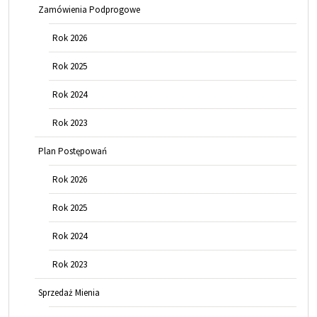
Zamówienia Podprogowe
Rok 2026
Rok 2025
Rok 2024
Rok 2023
Plan Postępowań
Rok 2026
Rok 2025
Rok 2024
Rok 2023
Sprzedaż Mienia