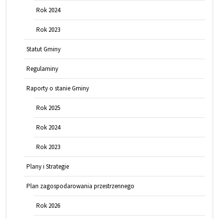
Rok 2024
Rok 2023
Statut Gminy
Regulaminy
Raporty o stanie Gminy
Rok 2025
Rok 2024
Rok 2023
Plany i Strategie
Plan zagospodarowania przestrzennego
Rok 2026