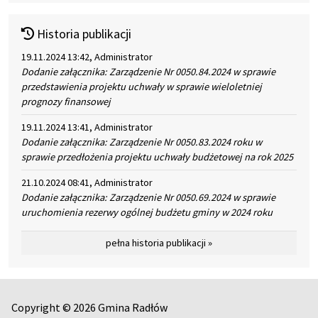
Historia publikacji
19.11.2024 13:42, Administrator
Dodanie załącznika: Zarządzenie Nr 0050.84.2024 w sprawie
przedstawienia projektu uchwały w sprawie wieloletniej
prognozy finansowej
19.11.2024 13:41, Administrator
Dodanie załącznika: Zarządzenie Nr 0050.83.2024 roku w
sprawie przedłożenia projektu uchwały budżetowej na rok 2025
21.10.2024 08:41, Administrator
Dodanie załącznika: Zarządzenie Nr 0050.69.2024 w sprawie
uruchomienia rezerwy ogólnej budżetu gminy w 2024 roku
pełna historia publikacji »
Copyright © 2026 Gmina Radłów