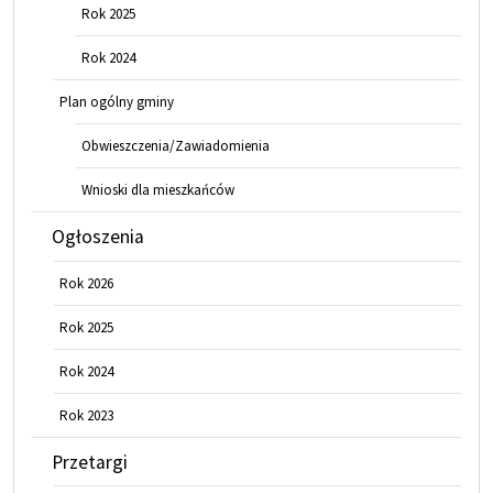
Rok 2025
Rok 2024
Plan ogólny gminy
Obwieszczenia/Zawiadomienia
Wnioski dla mieszkańców
Ogłoszenia
Rok 2026
Rok 2025
Rok 2024
Rok 2023
Przetargi