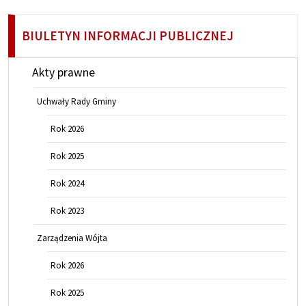
BIULETYN INFORMACJI PUBLICZNEJ
Akty prawne
Uchwały Rady Gminy
Rok 2026
Rok 2025
Rok 2024
Rok 2023
Zarządzenia Wójta
Rok 2026
Rok 2025