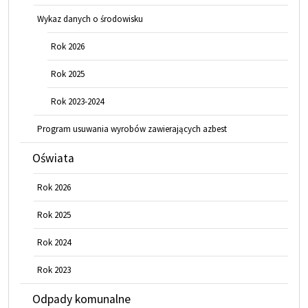
Wykaz danych o środowisku
Rok 2026
Rok 2025
Rok 2023-2024
Program usuwania wyrobów zawierających azbest
Oświata
Rok 2026
Rok 2025
Rok 2024
Rok 2023
Odpady komunalne