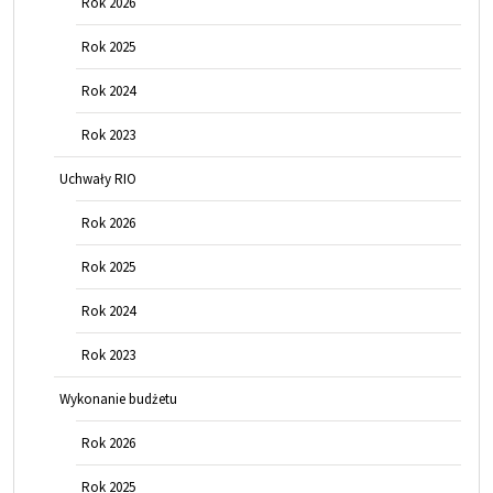
Rok 2026
Rok 2025
Rok 2024
Rok 2023
Uchwały RIO
Rok 2026
Rok 2025
Rok 2024
Rok 2023
Wykonanie budżetu
Rok 2026
Rok 2025