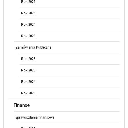
Rok 2026
Rok 2025
Rok 2024
Rok 2023
Zamówienia Publiczne
Rok 2026
Rok 2025
Rok 2024
Rok 2023
Finanse
Sprawozdania finansowe