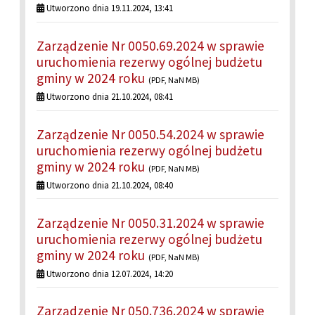
Utworzono dnia 19.11.2024, 13:41
Zarządzenie Nr 0050.69.2024 w sprawie
uruchomienia rezerwy ogólnej budżetu
gminy w 2024 roku
(PDF, NaN MB)
Utworzono dnia 21.10.2024, 08:41
Zarządzenie Nr 0050.54.2024 w sprawie
uruchomienia rezerwy ogólnej budżetu
gminy w 2024 roku
(PDF, NaN MB)
Utworzono dnia 21.10.2024, 08:40
Zarządzenie Nr 0050.31.2024 w sprawie
uruchomienia rezerwy ogólnej budżetu
gminy w 2024 roku
(PDF, NaN MB)
Utworzono dnia 12.07.2024, 14:20
Zarządzenie Nr 050.736.2024 w sprawie