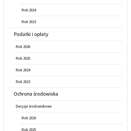
Rok 2024
Rok 2023
Podatki i opłaty
Rok 2026
Rok 2025
Rok 2024
Rok 2023
Ochrona środowiska
Decyzje środowiskowe
Rok 2026
Rok 2025