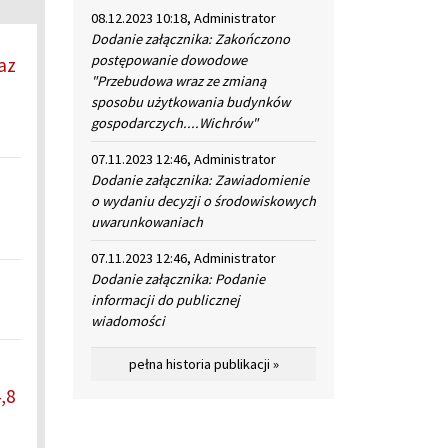
08.12.2023 10:18, Administrator
Dodanie załącznika: Zakończono
postępowanie dowodowe
az
"Przebudowa wraz ze zmianą
sposobu użytkowania budynków
gospodarczych....Wichrów"
07.11.2023 12:46, Administrator
Dodanie załącznika: Zawiadomienie
o wydaniu decyzji o środowiskowych
uwarunkowaniach
07.11.2023 12:46, Administrator
Dodanie załącznika: Podanie
informacji do publicznej
wiadomości
pełna historia publikacji »
,8