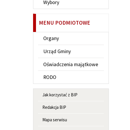
Wybory
MENU PODMIOTOWE
Organy
Urząd Gminy
Oświadczenia majątkowe
RODO
MENU INFORMACYJNE
Jak korzystać z BIP
Redakcja BIP
Mapa serwisu