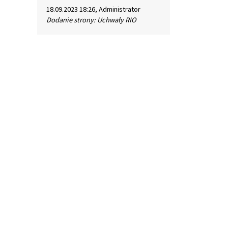
18.09.2023 18:26, Administrator
Dodanie strony: Uchwały RIO