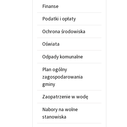
Finanse
Podatki i opłaty
Ochrona środowiska
Oświata
Odpady komunalne
Plan ogólny
zagospodarowania
gminy
Zaopatrzenie w wodę
Nabory na wolne
stanowiska