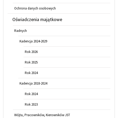
Ochrona danych osobowych
Oświadczenia majątkowe
Radnych
Kadencja 2024-2029
Rok 2026
Rok 2025
Rok 2024
Kadencja 2018-2024
Rok 2024
Rok 2023
Wójta, Pracowników, Kierowników JST