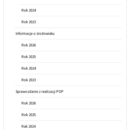
Rok 2024
Rok 2023
Informacje o środowisku
Rok 2026
Rok 2025
Rok 2024
Rok 2023
Sprawozdanie z realizacji POP
Rok 2026
Rok 2025
Rak 2024