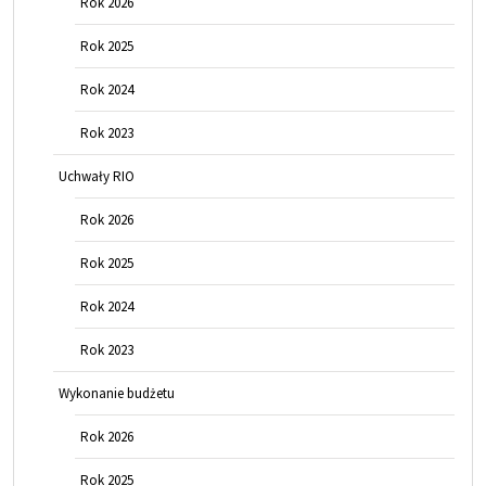
Rok 2026
Rok 2025
Rok 2024
Rok 2023
Uchwały RIO
Rok 2026
Rok 2025
Rok 2024
Rok 2023
Wykonanie budżetu
Rok 2026
Rok 2025