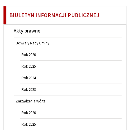
BIULETYN INFORMACJI PUBLICZNEJ
Akty prawne
Uchwały Rady Gminy
Rok 2026
Rok 2025
Rok 2024
Rok 2023
Zarządzenia Wójta
Rok 2026
Rok 2025