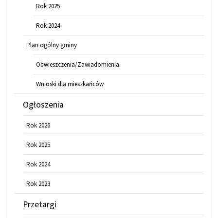
Rok 2025
Rok 2024
Plan ogólny gminy
Obwieszczenia/Zawiadomienia
Wnioski dla mieszkańców
Ogłoszenia
Rok 2026
Rok 2025
Rok 2024
Rok 2023
Przetargi