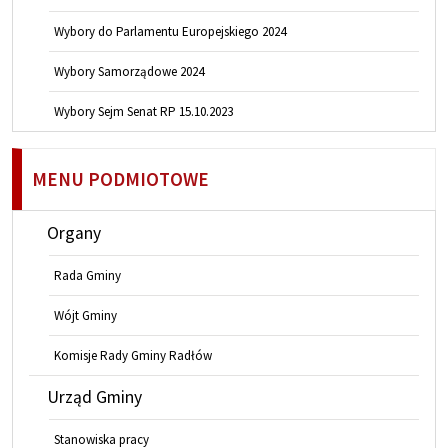
Wybory do Parlamentu Europejskiego 2024
Wybory Samorządowe 2024
Wybory Sejm Senat RP 15.10.2023
MENU PODMIOTOWE
Organy
Rada Gminy
Wójt Gminy
Komisje Rady Gminy Radłów
Urząd Gminy
Stanowiska pracy