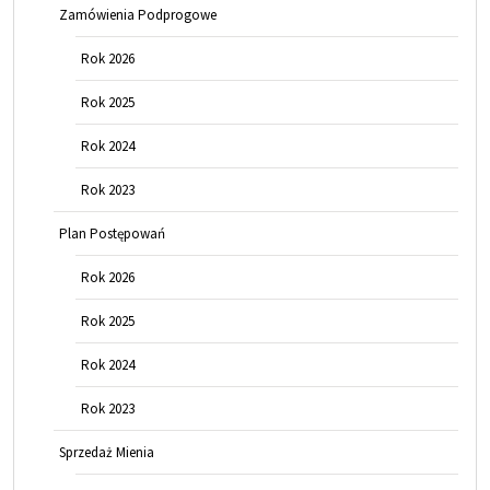
Zamówienia Podprogowe
Rok 2026
Rok 2025
Rok 2024
Rok 2023
Plan Postępowań
Rok 2026
Rok 2025
Rok 2024
Rok 2023
Sprzedaż Mienia