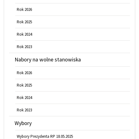
Rok 2026
Rok 2025
Rok 2024
Rok 2023
Nabory na wolne stanowiska
Rok 2026
Rok 2025
Rok 2024
Rok 2023
Wybory
Wybory Prezydenta RP 18.05.2025