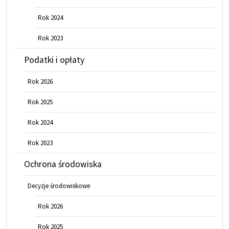
Rok 2024
Rok 2023
Podatki i opłaty
Rok 2026
Rok 2025
Rok 2024
Rok 2023
Ochrona środowiska
Decyzje środowiskowe
Rok 2026
Rok 2025