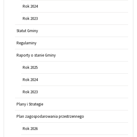
Rok 2024
Rok 2023
Statut Gminy
Regulaminy
Raporty o stanie Gminy
Rok 2025
Rok 2024
Rok 2023
Plany i Strategie
Plan zagospodarowania przestrzennego
Rok 2026