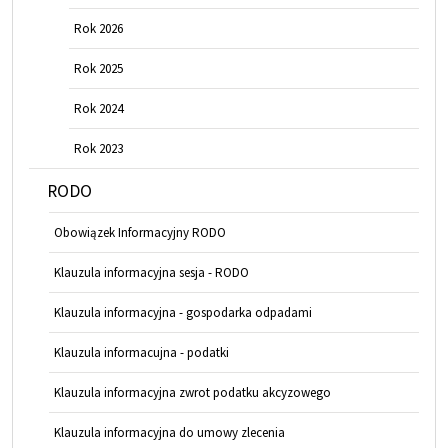
Rok 2026
Rok 2025
Rok 2024
Rok 2023
RODO
Obowiązek Informacyjny RODO
Klauzula informacyjna sesja - RODO
Klauzula informacyjna - gospodarka odpadami
Klauzula informacujna - podatki
Klauzula informacyjna zwrot podatku akcyzowego
Klauzula informacyjna do umowy zlecenia