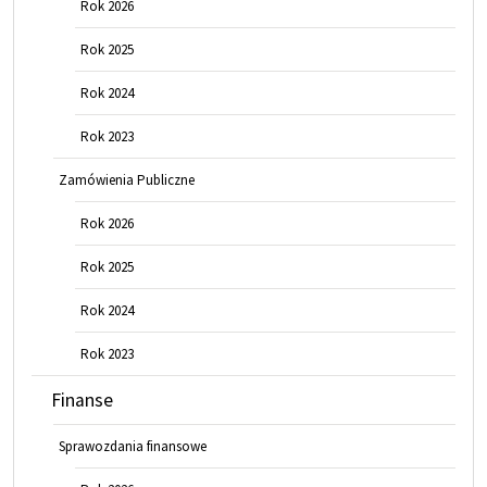
Rok 2026
Rok 2025
Rok 2024
Rok 2023
Zamówienia Publiczne
Rok 2026
Rok 2025
Rok 2024
Rok 2023
Finanse
Sprawozdania finansowe