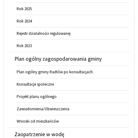
Rok 2025
Rok 2024
Rejestr działalności regulowanej
Rok 2023
Plan ogólny zagospodarowania gminy
Plan ogólny gminy Radłów po konsultacjach.
Konsultacje społeczne
Projekt planu ogólnego
Zawiadomienia/Obwieszczenia
Wnioski od mieszkańców
Zaopatrzenie w wodę