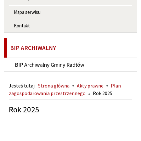
Mapa serwisu
Kontakt
BIP ARCHIWALNY
BIP Archiwalny Gminy Radłów
Jesteś tutaj:
Strona główna
»
Akty prawne
»
Plan
zagospodarowania przestrzennego
»
Rok 2025
Rok 2025