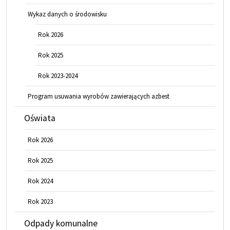
Wykaz danych o środowisku
Rok 2026
Rok 2025
Rok 2023-2024
Program usuwania wyrobów zawierających azbest
Oświata
Rok 2026
Rok 2025
Rok 2024
Rok 2023
Odpady komunalne