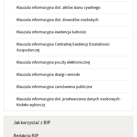
Klauzula informacyjna dot. aktów stanu cywilnego
Klauzula informacyjna dot. dowodów osobistych
Klauzula informacyjna ewidencja ludności
Klauzula informacyjna Centralnej Ewidencji Działalności
Gospodarczej
Klauzula informacyjna poczty elektronicznej
Klauzula informacyjna skargi i wnioski
Klauzula informacyjna zamówienia publiczne
Klauzula informacyjna dot. przetwarzania danych osobowych -
Kodeks wyborczy
MENU INFORMACYJNE
Jak korzystać z BIP
Redakcja BIP