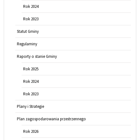
Rok 2024
Rok 2023
Statut Gminy
Regulaminy
Raporty o stanie Gminy
Rok 2025
Rok 2024
Rok 2023
Plany i Strategie
Plan zagospodarowania przestrzennego
Rok 2026