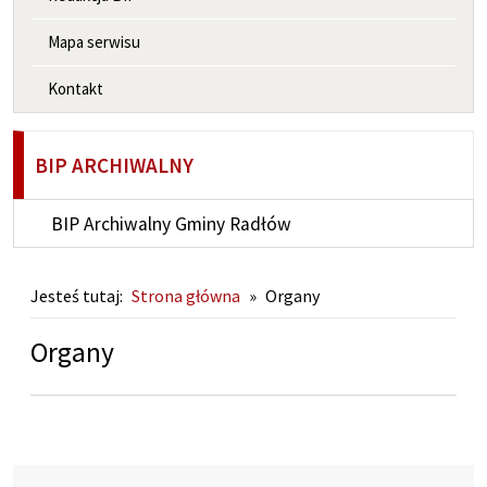
Mapa serwisu
Kontakt
BIP ARCHIWALNY
BIP Archiwalny Gminy Radłów
Jesteś tutaj:
Strona główna
»
Organy
Organy