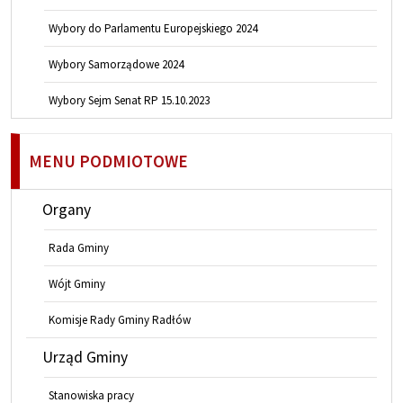
Wybory do Parlamentu Europejskiego 2024
Wybory Samorządowe 2024
Wybory Sejm Senat RP 15.10.2023
MENU PODMIOTOWE
Organy
Rada Gminy
Wójt Gminy
Komisje Rady Gminy Radłów
Urząd Gminy
Stanowiska pracy