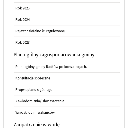
Rok 2025
Rok 2024
Rejestr działalności regulowanej
Rok 2023
Plan ogólny zagospodarowania gminy
Plan ogólny gminy Radłów po konsultacjach.
Konsultacje społeczne
Projekt planu ogólnego
Zawiadomienia/Obwieszczenia
Wnioski od mieszkańców
Zaopatrzenie w wodę