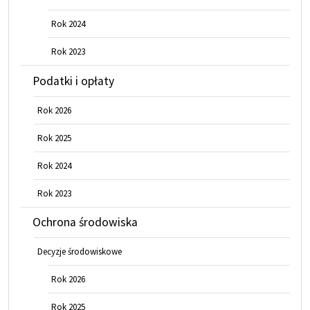
Rok 2024
Rok 2023
Podatki i opłaty
Rok 2026
Rok 2025
Rok 2024
Rok 2023
Ochrona środowiska
Decyzje środowiskowe
Rok 2026
Rok 2025