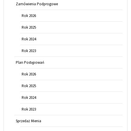
Zamówienia Podprogowe
Rok 2026
Rok 2025
Rok 2024
Rok 2023
Plan Postępowań
Rok 2026
Rok 2025
Rok 2024
Rok 2023
Sprzedaż Mienia