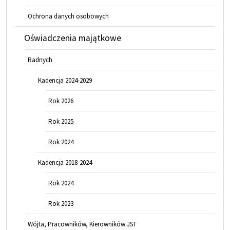
Ochrona danych osobowych
Oświadczenia majątkowe
Radnych
Kadencja 2024-2029
Rok 2026
Rok 2025
Rok 2024
Kadencja 2018-2024
Rok 2024
Rok 2023
Wójta, Pracowników, Kierowników JST