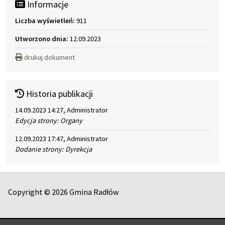
Informacje
Liczba wyświetleń:
911
Utworzono dnia:
12.09.2023
drukuj dokument
Historia publikacji
14.09.2023 14:27, Administrator
Edycja strony: Organy
12.09.2023 17:47, Administrator
Dodanie strony: Dyrekcja
Copyright © 2026 Gmina Radłów