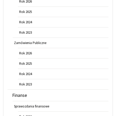
Rok 2026
Rok 2025
Rok 2024
Rok 2023
Zamówienia Publiczne
Rok 2026
Rok 2025
Rok 2024
Rok 2023
Finanse
Sprawozdania finansowe