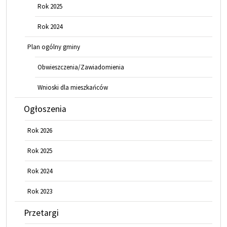
Rok 2025
Rok 2024
Plan ogólny gminy
Obwieszczenia/Zawiadomienia
Wnioski dla mieszkańców
Ogłoszenia
Rok 2026
Rok 2025
Rok 2024
Rok 2023
Przetargi