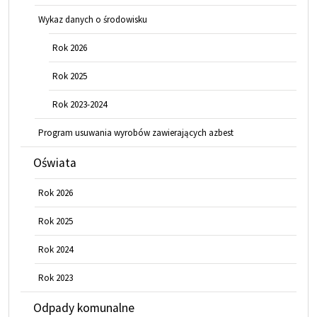
Wykaz danych o środowisku
Rok 2026
Rok 2025
Rok 2023-2024
Program usuwania wyrobów zawierających azbest
Oświata
Rok 2026
Rok 2025
Rok 2024
Rok 2023
Odpady komunalne