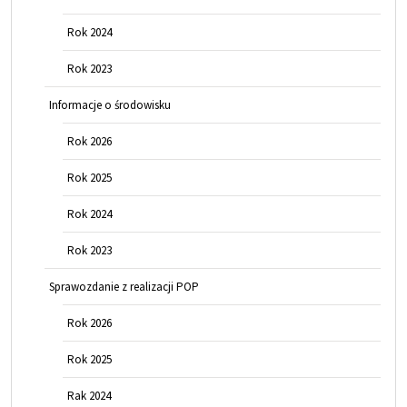
Rok 2024
Rok 2023
Informacje o środowisku
Rok 2026
Rok 2025
Rok 2024
Rok 2023
Sprawozdanie z realizacji POP
Rok 2026
Rok 2025
Rak 2024