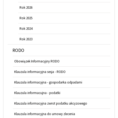
Rok 2026
Rok 2025
Rok 2024
Rok 2023
RODO
Obowiązek Informacyjny RODO
Klauzula informacyjna sesja - RODO
Klauzula informacyjna - gospodarka odpadami
Klauzula informacujna - podatki
Klauzula informacyjna zwrot podatku akcyzowego
Klauzula informacyjna do umowy zlecenia