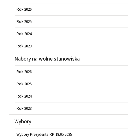
Rok 2026
Rok 2025
Rok 2024
Rok 2023
Nabory na wolne stanowiska
Rok 2026
Rok 2025
Rok 2024
Rok 2023
Wybory
Wybory Prezydenta RP 18.05.2025