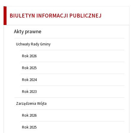
BIULETYN INFORMACJI PUBLICZNEJ
Akty prawne
Uchwały Rady Gminy
Rok 2026
Rok 2025
Rok 2024
Rok 2023
Zarządzenia Wójta
Rok 2026
Rok 2025