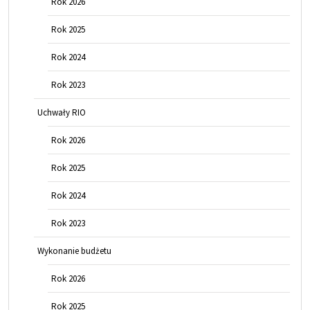
Rok 2026
Rok 2025
Rok 2024
Rok 2023
Uchwały RIO
Rok 2026
Rok 2025
Rok 2024
Rok 2023
Wykonanie budżetu
Rok 2026
Rok 2025