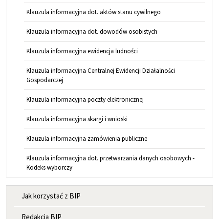
Klauzula informacyjna dot. aktów stanu cywilnego
Klauzula informacyjna dot. dowodów osobistych
Klauzula informacyjna ewidencja ludności
Klauzula informacyjna Centralnej Ewidencji Działalności
Gospodarczej
Klauzula informacyjna poczty elektronicznej
Klauzula informacyjna skargi i wnioski
Klauzula informacyjna zamówienia publiczne
Klauzula informacyjna dot. przetwarzania danych osobowych -
Kodeks wyborczy
MENU INFORMACYJNE
Jak korzystać z BIP
Redakcja BIP