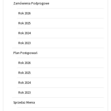
Zamówienia Podprogowe
Rok 2026
Rok 2025
Rok 2024
Rok 2023
Plan Postępowań
Rok 2026
Rok 2025
Rok 2024
Rok 2023
Sprzedaż Mienia