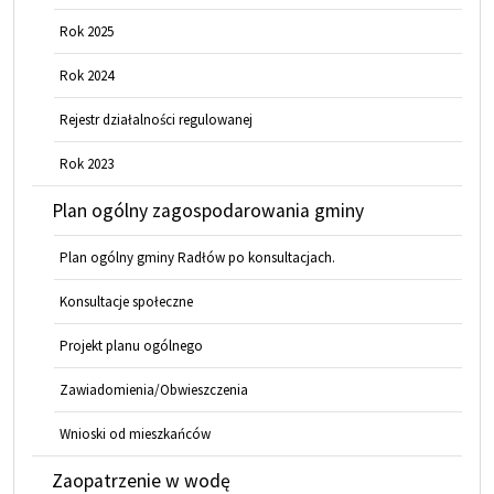
Rok 2025
Rok 2024
Rejestr działalności regulowanej
Rok 2023
Plan ogólny zagospodarowania gminy
Plan ogólny gminy Radłów po konsultacjach.
Konsultacje społeczne
Projekt planu ogólnego
Zawiadomienia/Obwieszczenia
Wnioski od mieszkańców
Zaopatrzenie w wodę