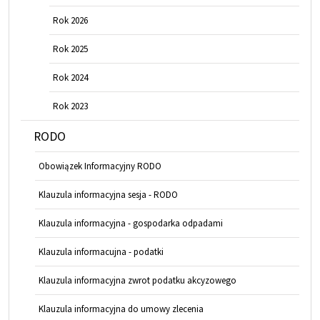
Rok 2026
Rok 2025
Rok 2024
Rok 2023
RODO
Obowiązek Informacyjny RODO
Klauzula informacyjna sesja - RODO
Klauzula informacyjna - gospodarka odpadami
Klauzula informacujna - podatki
Klauzula informacyjna zwrot podatku akcyzowego
Klauzula informacyjna do umowy zlecenia