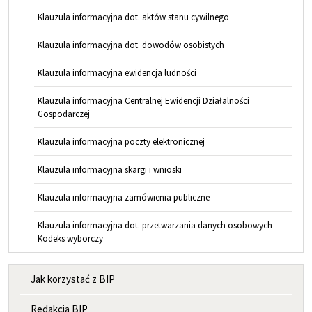
Klauzula informacyjna dot. aktów stanu cywilnego
Klauzula informacyjna dot. dowodów osobistych
Klauzula informacyjna ewidencja ludności
Klauzula informacyjna Centralnej Ewidencji Działalności
Gospodarczej
Klauzula informacyjna poczty elektronicznej
Klauzula informacyjna skargi i wnioski
Klauzula informacyjna zamówienia publiczne
Klauzula informacyjna dot. przetwarzania danych osobowych -
Kodeks wyborczy
MENU INFORMACYJNE
Jak korzystać z BIP
Redakcja BIP