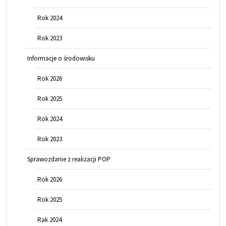
Rok 2024
Rok 2023
Informacje o środowisku
Rok 2026
Rok 2025
Rok 2024
Rok 2023
Sprawozdanie z realizacji POP
Rok 2026
Rok 2025
Rak 2024