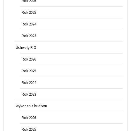
Rok 2026
Rok 2025
Rok 2024
Rok 2023
Uchwały RIO
Rok 2026
Rok 2025
Rok 2024
Rok 2023
Wykonanie budżetu
Rok 2026
Rok 2025