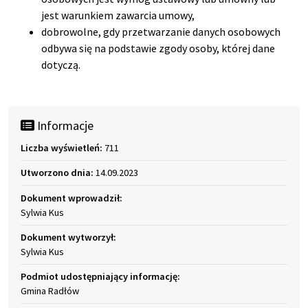
jest warunkiem zawarcia umowy,
dobrowolne, gdy przetwarzanie danych osobowych
odbywa się na podstawie zgody osoby, której dane
dotyczą.
Informacje
Liczba wyświetleń:
711
Utworzono dnia:
14.09.2023
Dokument wprowadził:
Sylwia Kus
Dokument wytworzył:
Sylwia Kus
Podmiot udostępniający informację:
Gmina Radłów