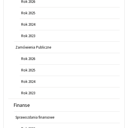
Rok 2026
Rok 2025
Rok 2024
Rok 2023
Zamówienia Publiczne
Rok 2026
Rok 2025
Rok 2024
Rok 2023
Finanse
Sprawozdania finansowe