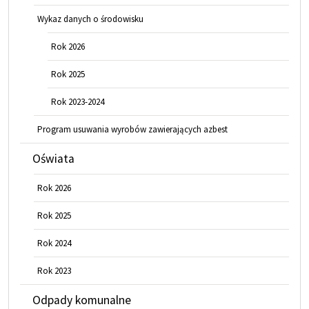
Wykaz danych o środowisku
Rok 2026
Rok 2025
Rok 2023-2024
Program usuwania wyrobów zawierających azbest
Oświata
Rok 2026
Rok 2025
Rok 2024
Rok 2023
Odpady komunalne