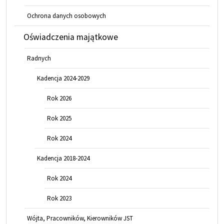
Ochrona danych osobowych
Oświadczenia majątkowe
Radnych
Kadencja 2024-2029
Rok 2026
Rok 2025
Rok 2024
Kadencja 2018-2024
Rok 2024
Rok 2023
Wójta, Pracowników, Kierowników JST