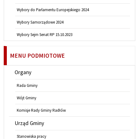
Wybory do Parlamentu Europejskiego 2024
Wybory Samorządowe 2024
Wybory Sejm Senat RP 15.10.2023
MENU PODMIOTOWE
Organy
Rada Gminy
Wójt Gminy
Komisje Rady Gminy Radłów
Urząd Gminy
Stanowiska pracy