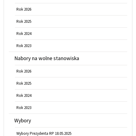
Rok 2026
Rok 2025
Rok 2024
Rok 2023
Nabory na wolne stanowiska
Rok 2026
Rok 2025
Rok 2024
Rok 2023
Wybory
Wybory Prezydenta RP 18.05.2025