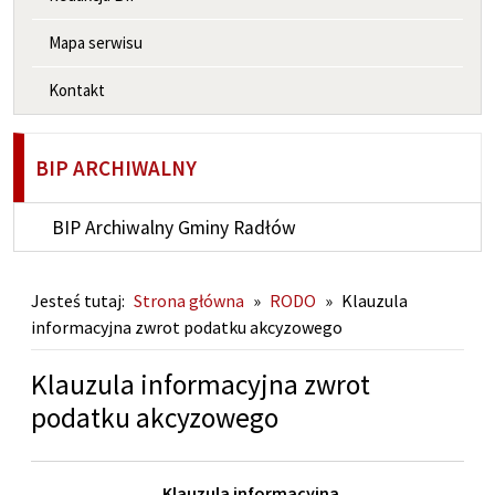
Mapa serwisu
Kontakt
BIP ARCHIWALNY
BIP Archiwalny Gminy Radłów
Jesteś tutaj:
Strona główna
»
RODO
»
Klauzula
informacyjna zwrot podatku akcyzowego
Klauzula informacyjna zwrot
podatku akcyzowego
Klauzula informacyjna