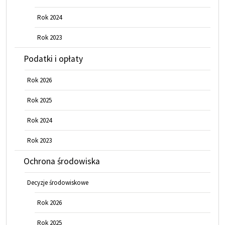
Rok 2024
Rok 2023
Podatki i opłaty
Rok 2026
Rok 2025
Rok 2024
Rok 2023
Ochrona środowiska
Decyzje środowiskowe
Rok 2026
Rok 2025