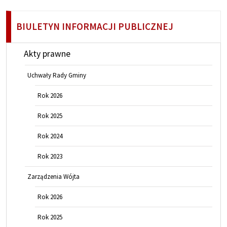
BIULETYN INFORMACJI PUBLICZNEJ
Akty prawne
Uchwały Rady Gminy
Rok 2026
Rok 2025
Rok 2024
Rok 2023
Zarządzenia Wójta
Rok 2026
Rok 2025