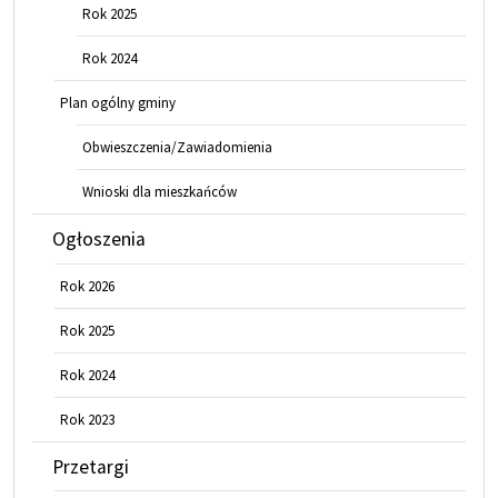
Rok 2025
Rok 2024
Plan ogólny gminy
Obwieszczenia/Zawiadomienia
Wnioski dla mieszkańców
Ogłoszenia
Rok 2026
Rok 2025
Rok 2024
Rok 2023
Przetargi