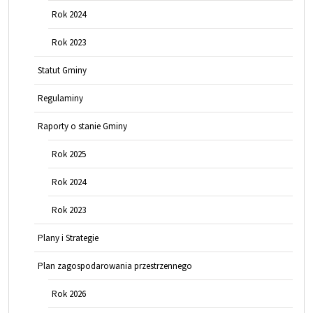
Rok 2024
Rok 2023
Statut Gminy
Regulaminy
Raporty o stanie Gminy
Rok 2025
Rok 2024
Rok 2023
Plany i Strategie
Plan zagospodarowania przestrzennego
Rok 2026