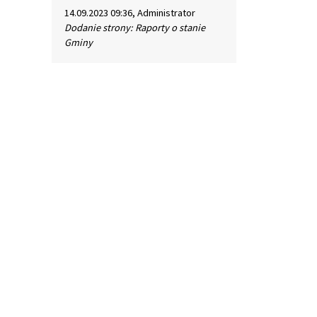
14.09.2023 09:36, Administrator
Dodanie strony: Raporty o stanie
Gminy