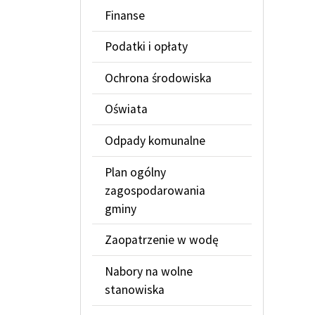
Finanse
Podatki i opłaty
Ochrona środowiska
Oświata
Odpady komunalne
Plan ogólny
zagospodarowania
gminy
Zaopatrzenie w wodę
Nabory na wolne
stanowiska