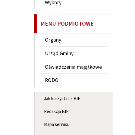
Wybory
MENU PODMIOTOWE
Organy
Urząd Gminy
Oświadczenia majątkowe
RODO
MENU INFORMACYJNE
Jak korzystać z BIP
Redakcja BIP
Mapa serwisu