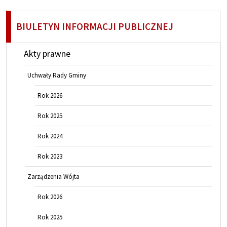
BIULETYN INFORMACJI PUBLICZNEJ
Akty prawne
Uchwały Rady Gminy
Rok 2026
Rok 2025
Rok 2024
Rok 2023
Zarządzenia Wójta
Rok 2026
Rok 2025