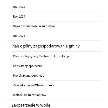
Rok 2025
Rok 2024
Rejestr działalności regulowanej
Rok 2023
Plan ogólny zagospodarowania gminy
Plan ogólny gminy Radłów po konsultacjach.
Konsultacje społeczne
Projekt planu ogólnego
Zawiadomienia/Obwieszczenia
Wnioski od mieszkańców
Zaopatrzenie w wodę