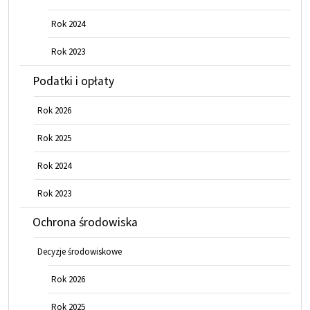
Rok 2024
Rok 2023
Podatki i opłaty
Rok 2026
Rok 2025
Rok 2024
Rok 2023
Ochrona środowiska
Decyzje środowiskowe
Rok 2026
Rok 2025