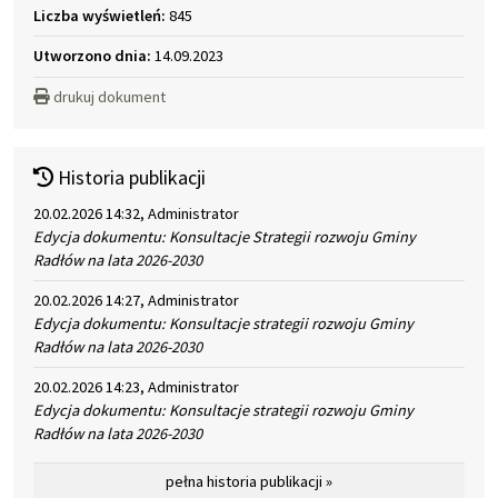
Liczba wyświetleń:
845
Utworzono dnia:
14.09.2023
drukuj dokument
Historia publikacji
20.02.2026 14:32, Administrator
Edycja dokumentu: Konsultacje Strategii rozwoju Gminy
Radłów na lata 2026-2030
20.02.2026 14:27, Administrator
Edycja dokumentu: Konsultacje strategii rozwoju Gminy
Radłów na lata 2026-2030
20.02.2026 14:23, Administrator
Edycja dokumentu: Konsultacje strategii rozwoju Gminy
Radłów na lata 2026-2030
pełna historia publikacji »