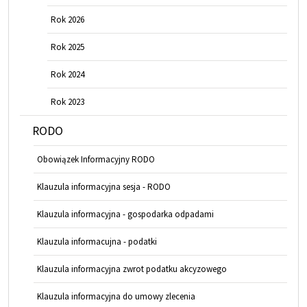
Rok 2026
Rok 2025
Rok 2024
Rok 2023
RODO
Obowiązek Informacyjny RODO
Klauzula informacyjna sesja - RODO
Klauzula informacyjna - gospodarka odpadami
Klauzula informacujna - podatki
Klauzula informacyjna zwrot podatku akcyzowego
Klauzula informacyjna do umowy zlecenia