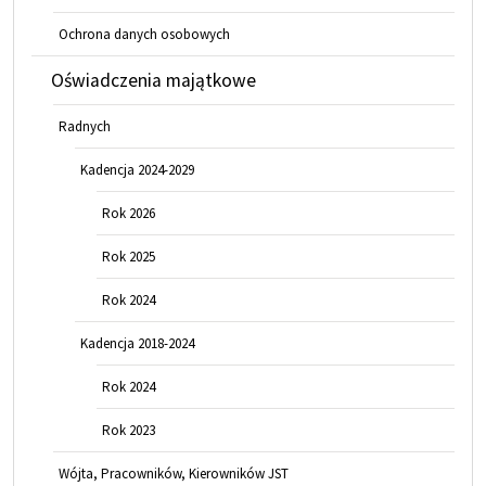
Ochrona danych osobowych
Oświadczenia majątkowe
Radnych
Kadencja 2024-2029
Rok 2026
Rok 2025
Rok 2024
Kadencja 2018-2024
Rok 2024
Rok 2023
Wójta, Pracowników, Kierowników JST