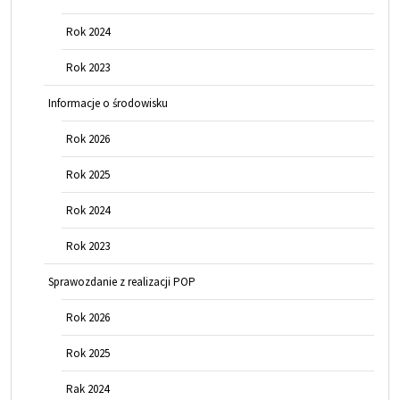
Rok 2024
Rok 2023
Informacje o środowisku
Rok 2026
Rok 2025
Rok 2024
Rok 2023
Sprawozdanie z realizacji POP
Rok 2026
Rok 2025
Rak 2024