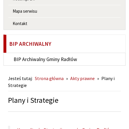
Mapa serwisu
Kontakt
BIP ARCHIWALNY
BIP Archiwalny Gminy Radłów
Jesteś tutaj:
Strona główna
»
Akty prawne
»
Plany i
Strategie
Plany i Strategie
DOKUMENTY: