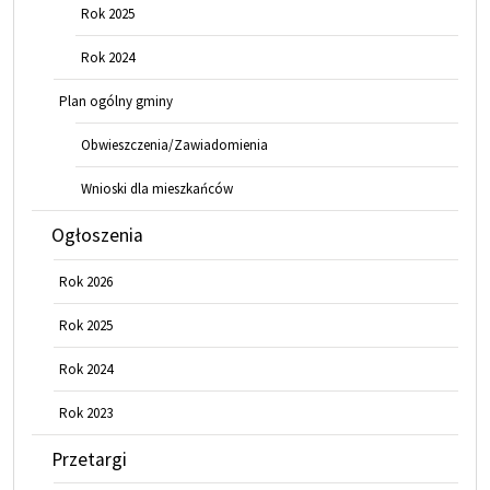
Rok 2025
Rok 2024
Plan ogólny gminy
Obwieszczenia/Zawiadomienia
Wnioski dla mieszkańców
Ogłoszenia
Rok 2026
Rok 2025
Rok 2024
Rok 2023
Przetargi