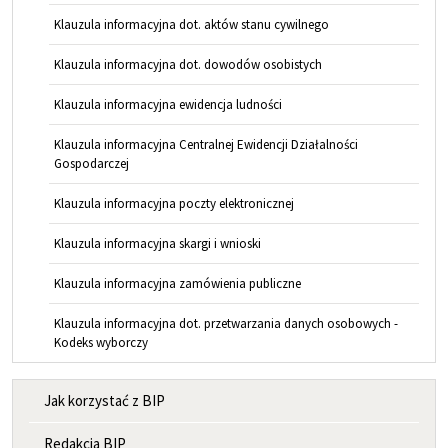
Klauzula informacyjna dot. aktów stanu cywilnego
Klauzula informacyjna dot. dowodów osobistych
Klauzula informacyjna ewidencja ludności
Klauzula informacyjna Centralnej Ewidencji Działalności
Gospodarczej
Klauzula informacyjna poczty elektronicznej
Klauzula informacyjna skargi i wnioski
Klauzula informacyjna zamówienia publiczne
Klauzula informacyjna dot. przetwarzania danych osobowych -
Kodeks wyborczy
MENU INFORMACYJNE
Jak korzystać z BIP
Redakcja BIP