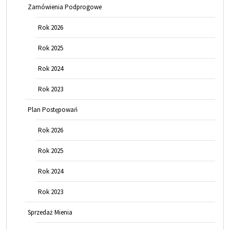
Zamówienia Podprogowe
Rok 2026
Rok 2025
Rok 2024
Rok 2023
Plan Postępowań
Rok 2026
Rok 2025
Rok 2024
Rok 2023
Sprzedaż Mienia