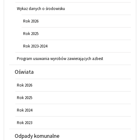
Wykaz danych o środowisku
Rok 2026
Rok 2025
Rok 2023-2024
Program usuwania wyrobów zawierających azbest
Oświata
Rok 2026
Rok 2025
Rok 2024
Rok 2023
Odpady komunalne