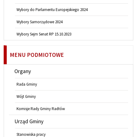
Wybory do Parlamentu Europejskiego 2024
Wybory Samorządowe 2024
Wybory Sejm Senat RP 15.10.2023
MENU PODMIOTOWE
Organy
Rada Gminy
Wójt Gminy
Komisje Rady Gminy Radłów
Urząd Gminy
Stanowiska pracy