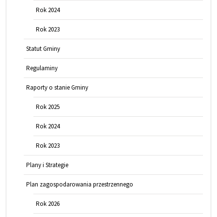
Rok 2024
Rok 2023
Statut Gminy
Regulaminy
Raporty o stanie Gminy
Rok 2025
Rok 2024
Rok 2023
Plany i Strategie
Plan zagospodarowania przestrzennego
Rok 2026