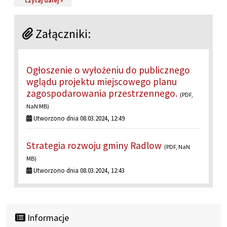
Załączniki:
Ogłoszenie o wyłożeniu do publicznego
wglądu projektu miejscowego planu
zagospodarowania przestrzennego.
(PDF,
NaN MB)
Utworzono dnia 08.03.2024, 12:49
Strategia rozwoju gminy Radlow
(PDF, NaN
MB)
Utworzono dnia 08.03.2024, 12:43
Informacje