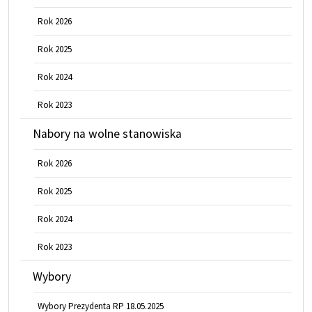
Rok 2026
Rok 2025
Rok 2024
Rok 2023
Nabory na wolne stanowiska
Rok 2026
Rok 2025
Rok 2024
Rok 2023
Wybory
Wybory Prezydenta RP 18.05.2025