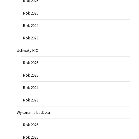
Rok 2026
Rok 2025
Rok 2024
Rok 2023
Uchwały RIO
Rok 2026
Rok 2025
Rok 2024
Rok 2023
Wykonanie budżetu
Rok 2026
Rok 2025