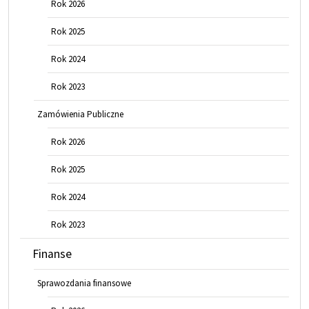
Rok 2026
Rok 2025
Rok 2024
Rok 2023
Zamówienia Publiczne
Rok 2026
Rok 2025
Rok 2024
Rok 2023
Finanse
Sprawozdania finansowe