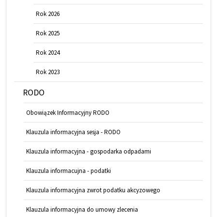
Rok 2026
Rok 2025
Rok 2024
Rok 2023
RODO
Obowiązek Informacyjny RODO
Klauzula informacyjna sesja - RODO
Klauzula informacyjna - gospodarka odpadami
Klauzula informacujna - podatki
Klauzula informacyjna zwrot podatku akcyzowego
Klauzula informacyjna do umowy zlecenia