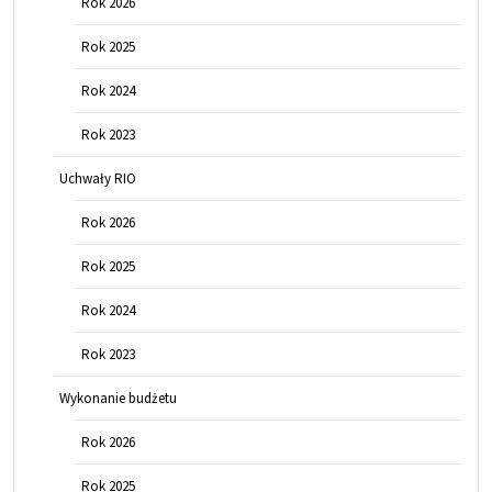
Rok 2026
Rok 2025
Rok 2024
Rok 2023
Uchwały RIO
Rok 2026
Rok 2025
Rok 2024
Rok 2023
Wykonanie budżetu
Rok 2026
Rok 2025