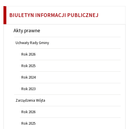
BIULETYN INFORMACJI PUBLICZNEJ
Akty prawne
Uchwały Rady Gminy
Rok 2026
Rok 2025
Rok 2024
Rok 2023
Zarządzenia Wójta
Rok 2026
Rok 2025