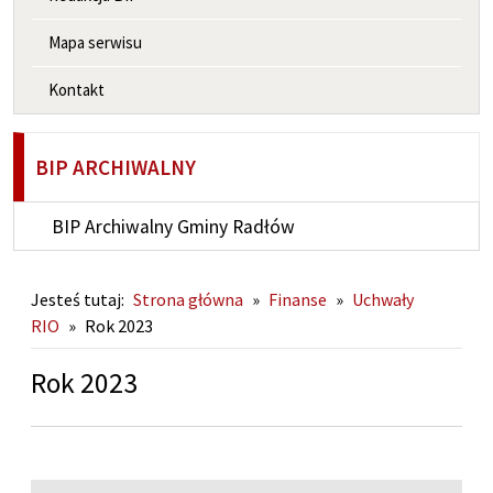
Mapa serwisu
Kontakt
BIP ARCHIWALNY
BIP Archiwalny Gminy Radłów
Jesteś tutaj:
Strona główna
»
Finanse
»
Uchwały
RIO
»
Rok 2023
Rok 2023