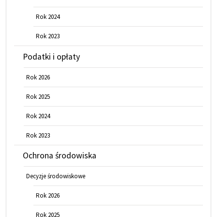
Rok 2024
Rok 2023
Podatki i opłaty
Rok 2026
Rok 2025
Rok 2024
Rok 2023
Ochrona środowiska
Decyzje środowiskowe
Rok 2026
Rok 2025