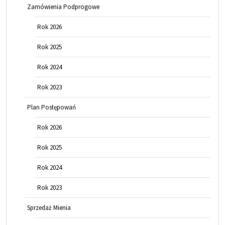
Zamówienia Podprogowe
Rok 2026
Rok 2025
Rok 2024
Rok 2023
Plan Postępowań
Rok 2026
Rok 2025
Rok 2024
Rok 2023
Sprzedaż Mienia