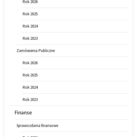
Rok 2026
Rok 2025
Rok 2024
Rok 2023
Zamówienia Publiczne
Rok 2026
Rok 2025
Rok 2024
Rok 2023
Finanse
Sprawozdania finansowe