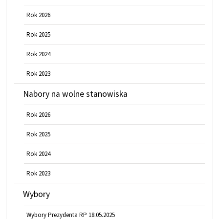
Rok 2026
Rok 2025
Rok 2024
Rok 2023
Nabory na wolne stanowiska
Rok 2026
Rok 2025
Rok 2024
Rok 2023
Wybory
Wybory Prezydenta RP 18.05.2025