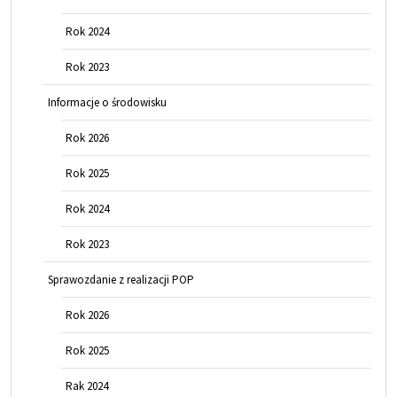
Rok 2024
Rok 2023
Informacje o środowisku
Rok 2026
Rok 2025
Rok 2024
Rok 2023
Sprawozdanie z realizacji POP
Rok 2026
Rok 2025
Rak 2024