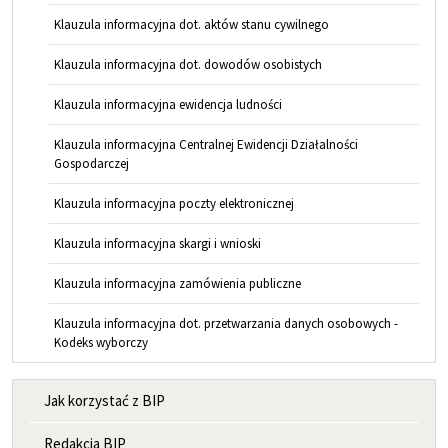
Klauzula informacyjna dot. aktów stanu cywilnego
Klauzula informacyjna dot. dowodów osobistych
Klauzula informacyjna ewidencja ludności
Klauzula informacyjna Centralnej Ewidencji Działalności
Gospodarczej
Klauzula informacyjna poczty elektronicznej
Klauzula informacyjna skargi i wnioski
Klauzula informacyjna zamówienia publiczne
Klauzula informacyjna dot. przetwarzania danych osobowych -
Kodeks wyborczy
MENU INFORMACYJNE
Jak korzystać z BIP
Redakcja BIP