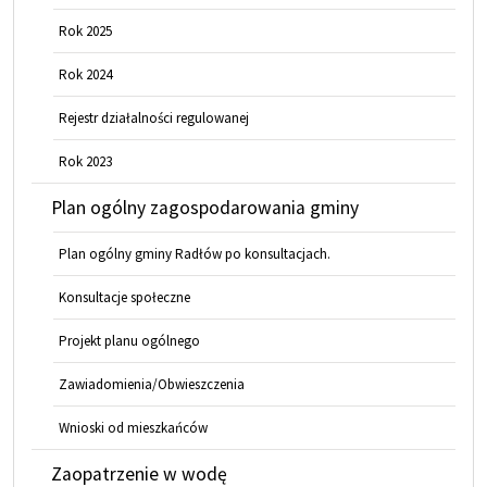
Rok 2025
Rok 2024
Rejestr działalności regulowanej
Rok 2023
Plan ogólny zagospodarowania gminy
Plan ogólny gminy Radłów po konsultacjach.
Konsultacje społeczne
Projekt planu ogólnego
Zawiadomienia/Obwieszczenia
Wnioski od mieszkańców
Zaopatrzenie w wodę