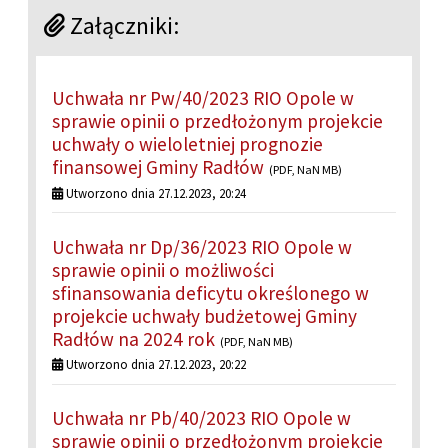
Załączniki:
Uchwała nr Pw/40/2023 RIO Opole w
sprawie opinii o przedłożonym projekcie
uchwały o wieloletniej prognozie
finansowej Gminy Radłów
(PDF, NaN MB)
Utworzono dnia 27.12.2023, 20:24
Uchwała nr Dp/36/2023 RIO Opole w
sprawie opinii o możliwości
sfinansowania deficytu określonego w
projekcie uchwały budżetowej Gminy
Radłów na 2024 rok
(PDF, NaN MB)
Utworzono dnia 27.12.2023, 20:22
Uchwała nr Pb/40/2023 RIO Opole w
sprawie opinii o przedłożonym projekcie