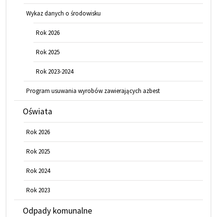
Wykaz danych o środowisku
Rok 2026
Rok 2025
Rok 2023-2024
Program usuwania wyrobów zawierających azbest
Oświata
Rok 2026
Rok 2025
Rok 2024
Rok 2023
Odpady komunalne