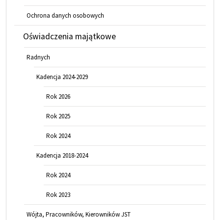
Ochrona danych osobowych
Oświadczenia majątkowe
Radnych
Kadencja 2024-2029
Rok 2026
Rok 2025
Rok 2024
Kadencja 2018-2024
Rok 2024
Rok 2023
Wójta, Pracowników, Kierowników JST