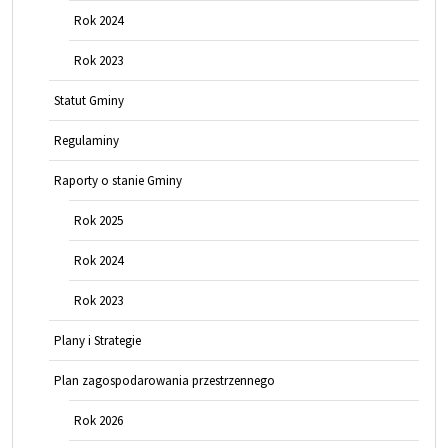
Rok 2024
Rok 2023
Statut Gminy
Regulaminy
Raporty o stanie Gminy
Rok 2025
Rok 2024
Rok 2023
Plany i Strategie
Plan zagospodarowania przestrzennego
Rok 2026