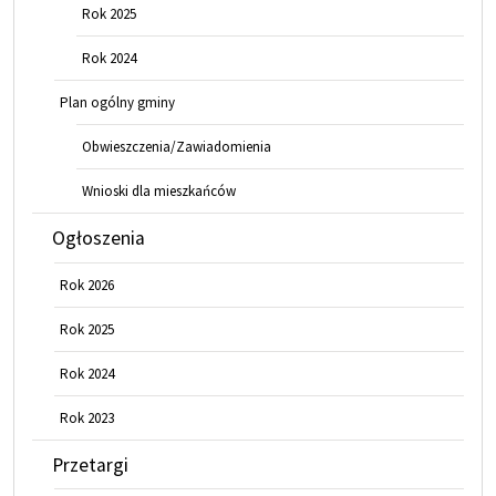
Rok 2025
Rok 2024
Plan ogólny gminy
Obwieszczenia/Zawiadomienia
Wnioski dla mieszkańców
Ogłoszenia
Rok 2026
Rok 2025
Rok 2024
Rok 2023
Przetargi