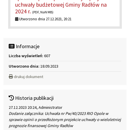
uchwały budżetowej Gminy Radłów na
2024 r.
(PDF, NaN MB)
Utworzono dnia 27.12.2023, 20:21
Informacje
Liczba wyświetleń:
607
Utworzono dnia:
18.09.2023
drukuj dokument
Historia publikacji
27.12.2023 20:24, Administrator
Dodanie załącznika: Uchwała nr Pw/40/2023 RIO Opole w
sprawie opinii o przedłożonym projekcie uchwały o wieloletniej
prognozie finansowej Gminy Radłów