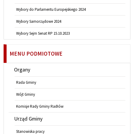
Wybory do Parlamentu Europejskiego 2024
Wybory Samorządowe 2024
Wybory Sejm Senat RP 15.10.2023
MENU PODMIOTOWE
Organy
Rada Gminy
Wójt Gminy
Komisje Rady Gminy Radłów
Urząd Gminy
Stanowiska pracy