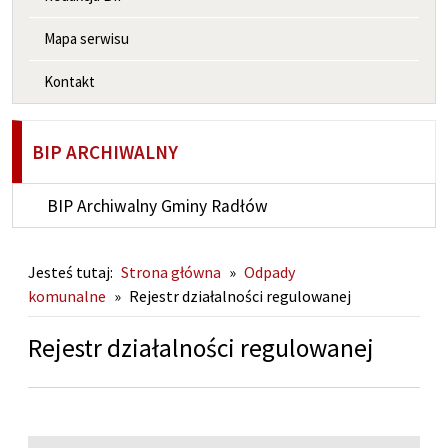
Mapa serwisu
Kontakt
BIP ARCHIWALNY
BIP Archiwalny Gminy Radłów
Jesteś tutaj:
Strona główna
»
Odpady
komunalne
»
Rejestr działalności regulowanej
Rejestr działalności regulowanej