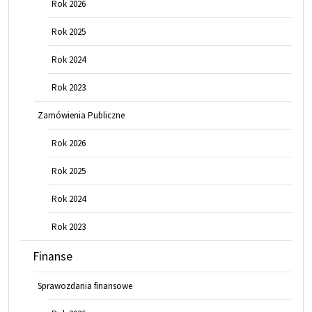
Rok 2026
Rok 2025
Rok 2024
Rok 2023
Zamówienia Publiczne
Rok 2026
Rok 2025
Rok 2024
Rok 2023
Finanse
Sprawozdania finansowe