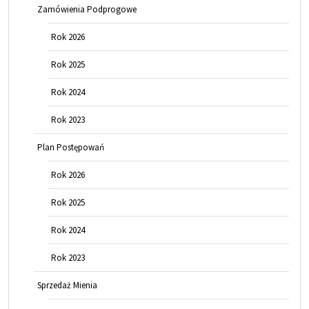
Zamówienia Podprogowe
Rok 2026
Rok 2025
Rok 2024
Rok 2023
Plan Postępowań
Rok 2026
Rok 2025
Rok 2024
Rok 2023
Sprzedaż Mienia