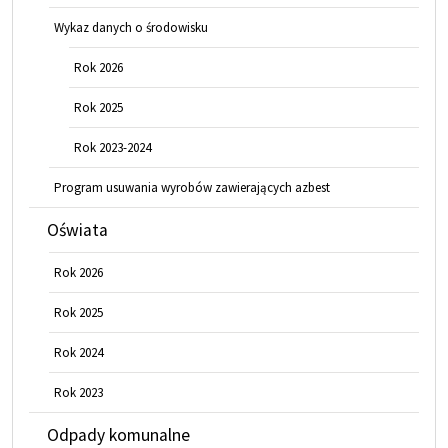
Wykaz danych o środowisku
Rok 2026
Rok 2025
Rok 2023-2024
Program usuwania wyrobów zawierających azbest
Oświata
Rok 2026
Rok 2025
Rok 2024
Rok 2023
Odpady komunalne