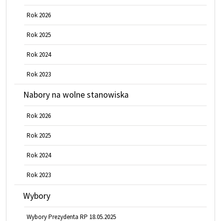
Rok 2026
Rok 2025
Rok 2024
Rok 2023
Nabory na wolne stanowiska
Rok 2026
Rok 2025
Rok 2024
Rok 2023
Wybory
Wybory Prezydenta RP 18.05.2025