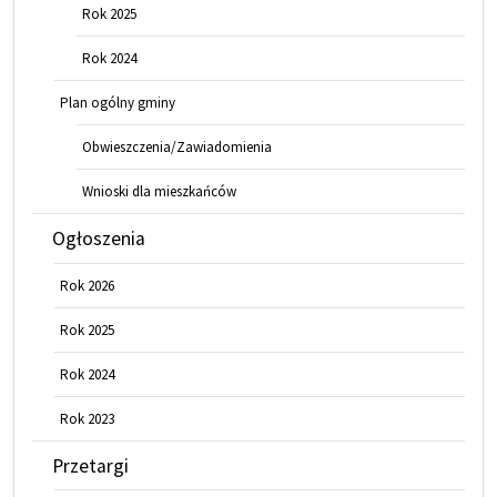
Rok 2025
Rok 2024
Plan ogólny gminy
Obwieszczenia/Zawiadomienia
Wnioski dla mieszkańców
Ogłoszenia
Rok 2026
Rok 2025
Rok 2024
Rok 2023
Przetargi