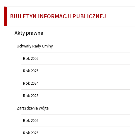
BIULETYN INFORMACJI PUBLICZNEJ
Akty prawne
Uchwały Rady Gminy
Rok 2026
Rok 2025
Rok 2024
Rok 2023
Zarządzenia Wójta
Rok 2026
Rok 2025