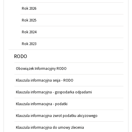
Rok 2026
Rok 2025
Rok 2024
Rok 2023
RODO
Obowiązek Informacyjny RODO
Klauzula informacyjna sesja - RODO
Klauzula informacyjna - gospodarka odpadami
Klauzula informacujna - podatki
Klauzula informacyjna zwrot podatku akcyzowego
Klauzula informacyjna do umowy zlecenia