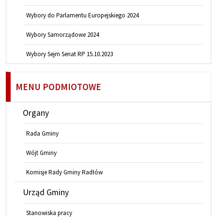
Wybory do Parlamentu Europejskiego 2024
Wybory Samorządowe 2024
Wybory Sejm Senat RP 15.10.2023
MENU PODMIOTOWE
Organy
Rada Gminy
Wójt Gminy
Komisje Rady Gminy Radłów
Urząd Gminy
Stanowiska pracy