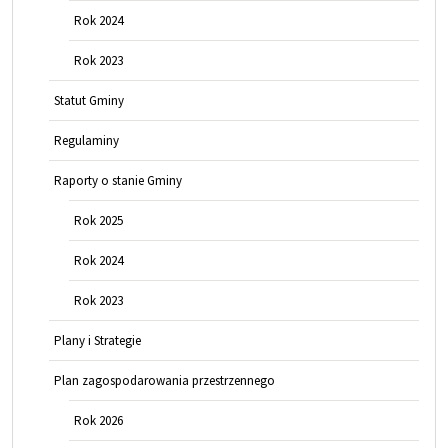
Rok 2024
Rok 2023
Statut Gminy
Regulaminy
Raporty o stanie Gminy
Rok 2025
Rok 2024
Rok 2023
Plany i Strategie
Plan zagospodarowania przestrzennego
Rok 2026