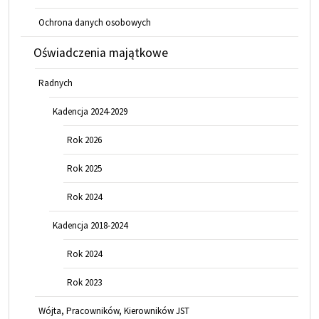
Ochrona danych osobowych
Oświadczenia majątkowe
Radnych
Kadencja 2024-2029
Rok 2026
Rok 2025
Rok 2024
Kadencja 2018-2024
Rok 2024
Rok 2023
Wójta, Pracowników, Kierowników JST