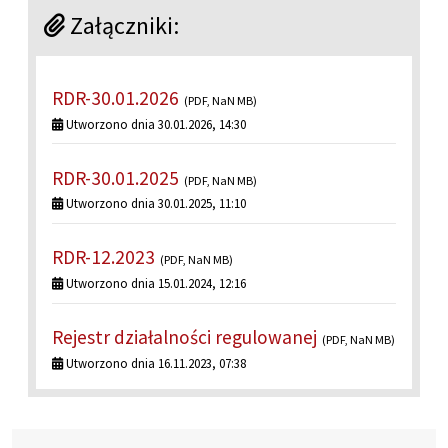
Załączniki:
RDR-30.01.2026
(PDF, NaN MB)
Utworzono dnia 30.01.2026, 14:30
RDR-30.01.2025
(PDF, NaN MB)
Utworzono dnia 30.01.2025, 11:10
RDR-12.2023
(PDF, NaN MB)
Utworzono dnia 15.01.2024, 12:16
Rejestr działalności regulowanej
(PDF, NaN MB)
Utworzono dnia 16.11.2023, 07:38