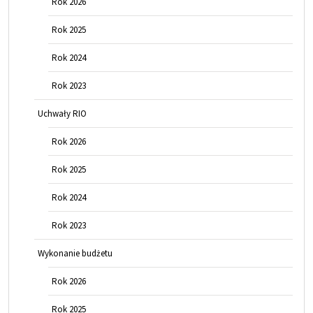
Rok 2026
Rok 2025
Rok 2024
Rok 2023
Uchwały RIO
Rok 2026
Rok 2025
Rok 2024
Rok 2023
Wykonanie budżetu
Rok 2026
Rok 2025