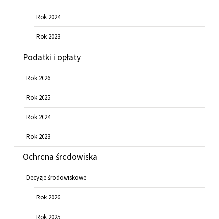
Rok 2024
Rok 2023
Podatki i opłaty
Rok 2026
Rok 2025
Rok 2024
Rok 2023
Ochrona środowiska
Decyzje środowiskowe
Rok 2026
Rok 2025