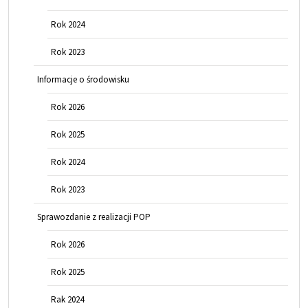
Rok 2024
Rok 2023
Informacje o środowisku
Rok 2026
Rok 2025
Rok 2024
Rok 2023
Sprawozdanie z realizacji POP
Rok 2026
Rok 2025
Rak 2024