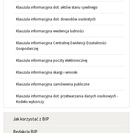
Klauzula informacyjna dot. aktów stanu cywilnego
Klauzula informacyjna dot. dowodów osobistych
Klauzula informacyjna ewidencja ludności
Klauzula informacyjna Centralnej Ewidencji Działalności
Gospodarczej
Klauzula informacyjna poczty elektronicznej
Klauzula informacyjna skargi i wnioski
Klauzula informacyjna zamówienia publiczne
Klauzula informacyjna dot. przetwarzania danych osobowych -
Kodeks wyborczy
MENU INFORMACYJNE
Jak korzystać z BIP
Redakcja BIP