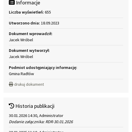
Informacje
Liczba wyświetleń:
655
Utworzono dnia:
18.09.2023
Dokument wprowadził:
Jacek Wróbel
Dokument wytworzył:
Jacek Wróbel
Podmiot udostępniający informację:
Gmina Radłów
drukuj dokument
Historia publikacji
30.01.2026 14:30, Administrator
Dodanie załącznika: RDR-30.01.2026