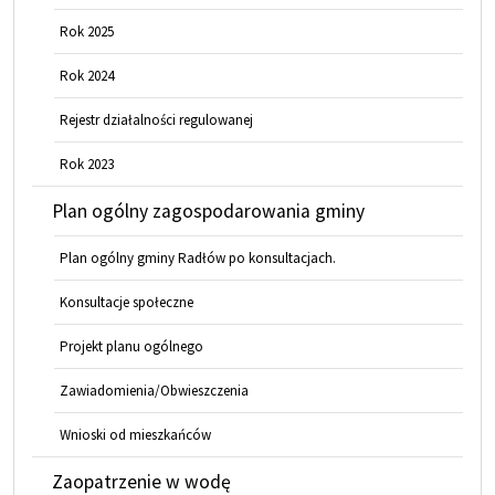
Rok 2025
Rok 2024
Rejestr działalności regulowanej
Rok 2023
Plan ogólny zagospodarowania gminy
Plan ogólny gminy Radłów po konsultacjach.
Konsultacje społeczne
Projekt planu ogólnego
Zawiadomienia/Obwieszczenia
Wnioski od mieszkańców
Zaopatrzenie w wodę