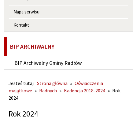
Mapa serwisu
Kontakt
BIP ARCHIWALNY
BIP Archiwalny Gminy Radłów
Jesteś tutaj:
Strona główna
»
Oświadczenia
majątkowe
»
Radnych
»
Kadencja 2018-2024
»
Rok
2024
Rok 2024