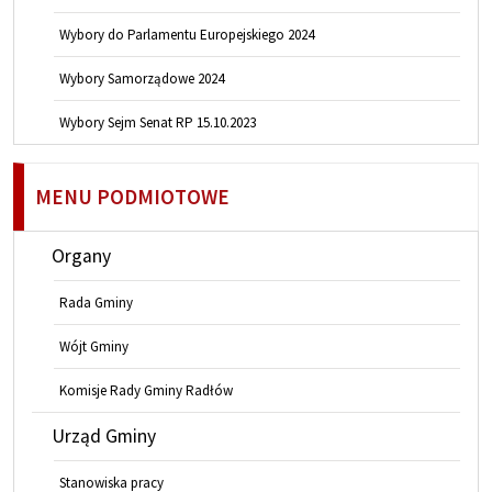
Wybory do Parlamentu Europejskiego 2024
Wybory Samorządowe 2024
Wybory Sejm Senat RP 15.10.2023
MENU PODMIOTOWE
Organy
Rada Gminy
Wójt Gminy
Komisje Rady Gminy Radłów
Urząd Gminy
Stanowiska pracy