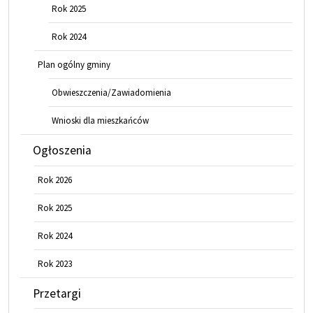
Rok 2025
Rok 2024
Plan ogólny gminy
Obwieszczenia/Zawiadomienia
Wnioski dla mieszkańców
Ogłoszenia
Rok 2026
Rok 2025
Rok 2024
Rok 2023
Przetargi