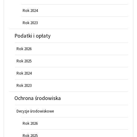
Rok 2024
Rok 2023
Podatki i opłaty
Rok 2026
Rok 2025
Rok 2024
Rok 2023
Ochrona środowiska
Decyzje środowiskowe
Rok 2026
Rok 2025