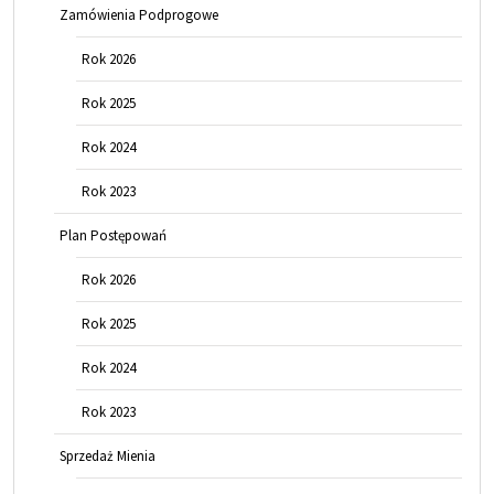
Zamówienia Podprogowe
Rok 2026
Rok 2025
Rok 2024
Rok 2023
Plan Postępowań
Rok 2026
Rok 2025
Rok 2024
Rok 2023
Sprzedaż Mienia