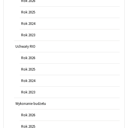
Rok 2026
Rok 2025
Rok 2024
Rok 2023
Uchwały RIO
Rok 2026
Rok 2025
Rok 2024
Rok 2023
Wykonanie budżetu
Rok 2026
Rok 2025