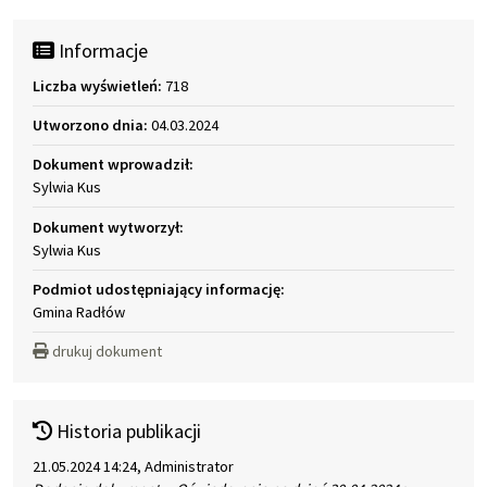
Informacje
Liczba wyświetleń:
718
Utworzono dnia:
04.03.2024
Dokument wprowadził:
Sylwia Kus
Dokument wytworzył:
Sylwia Kus
Podmiot udostępniający informację:
Gmina Radłów
drukuj dokument
Historia publikacji
21.05.2024 14:24, Administrator