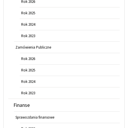
Rok 2026
Rok 2025
Rok 2024
Rok 2023
Zamówienia Publiczne
Rok 2026
Rok 2025
Rok 2024
Rok 2023
Finanse
Sprawozdania finansowe