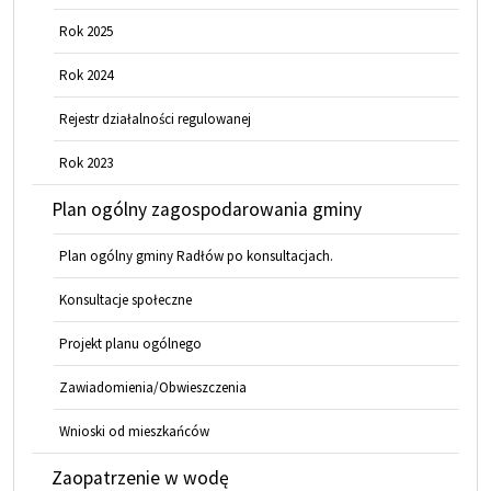
Rok 2025
Rok 2024
Rejestr działalności regulowanej
Rok 2023
Plan ogólny zagospodarowania gminy
Plan ogólny gminy Radłów po konsultacjach.
Konsultacje społeczne
Projekt planu ogólnego
Zawiadomienia/Obwieszczenia
Wnioski od mieszkańców
Zaopatrzenie w wodę