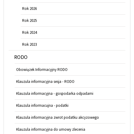
Rok 2026
Rok 2025
Rok 2024
Rok 2023
RODO
Obowiązek Informacyjny RODO
Klauzula informacyjna sesja - RODO
Klauzula informacyjna - gospodarka odpadami
Klauzula informacujna - podatki
Klauzula informacyjna zwrot podatku akcyzowego
Klauzula informacyjna do umowy zlecenia