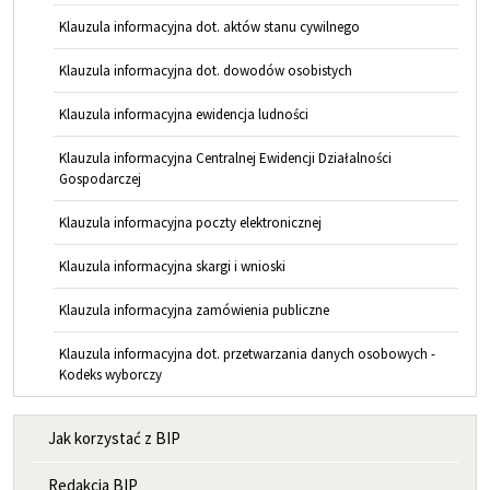
Klauzula informacyjna dot. aktów stanu cywilnego
Klauzula informacyjna dot. dowodów osobistych
Klauzula informacyjna ewidencja ludności
Klauzula informacyjna Centralnej Ewidencji Działalności
Gospodarczej
Klauzula informacyjna poczty elektronicznej
Klauzula informacyjna skargi i wnioski
Klauzula informacyjna zamówienia publiczne
Klauzula informacyjna dot. przetwarzania danych osobowych -
Kodeks wyborczy
MENU INFORMACYJNE
Jak korzystać z BIP
Redakcja BIP