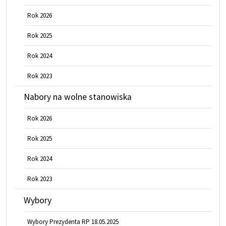
Rok 2026
Rok 2025
Rok 2024
Rok 2023
Nabory na wolne stanowiska
Rok 2026
Rok 2025
Rok 2024
Rok 2023
Wybory
Wybory Prezydenta RP 18.05.2025