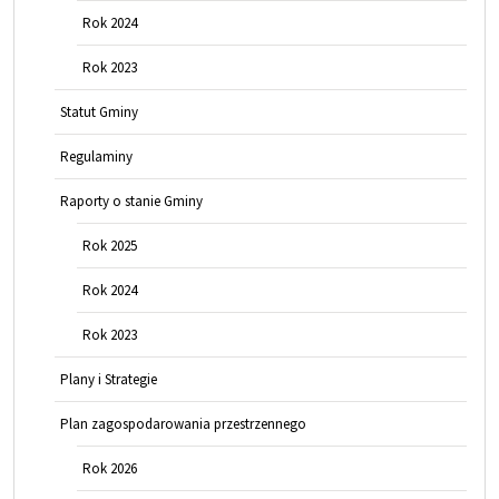
Rok 2024
Rok 2023
Statut Gminy
Regulaminy
Raporty o stanie Gminy
Rok 2025
Rok 2024
Rok 2023
Plany i Strategie
Plan zagospodarowania przestrzennego
Rok 2026