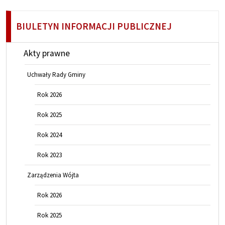
BIULETYN INFORMACJI PUBLICZNEJ
Akty prawne
Uchwały Rady Gminy
Rok 2026
Rok 2025
Rok 2024
Rok 2023
Zarządzenia Wójta
Rok 2026
Rok 2025