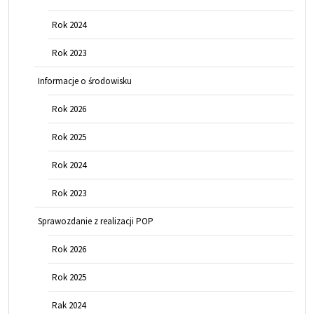
Rok 2024
Rok 2023
Informacje o środowisku
Rok 2026
Rok 2025
Rok 2024
Rok 2023
Sprawozdanie z realizacji POP
Rok 2026
Rok 2025
Rak 2024