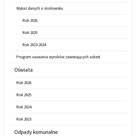
Wykaz danych o środowisku
Rok 2026
Rok 2025
Rok 2023-2024
Program usuwania wyrobów zawierających azbest
Oświata
Rok 2026
Rok 2025
Rok 2024
Rok 2023
Odpady komunalne