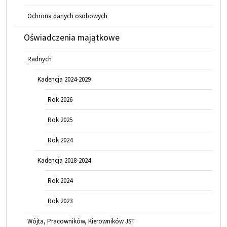
Ochrona danych osobowych
Oświadczenia majątkowe
Radnych
Kadencja 2024-2029
Rok 2026
Rok 2025
Rok 2024
Kadencja 2018-2024
Rok 2024
Rok 2023
Wójta, Pracowników, Kierowników JST