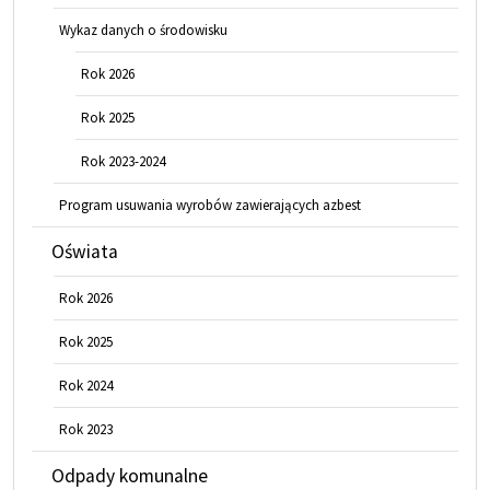
Wykaz danych o środowisku
Rok 2026
Rok 2025
Rok 2023-2024
Program usuwania wyrobów zawierających azbest
Oświata
Rok 2026
Rok 2025
Rok 2024
Rok 2023
Odpady komunalne