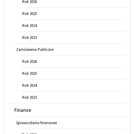
Rok 2026
Rok 2025
Rok 2024
Rok 2023
Zamówienia Publiczne
Rok 2026
Rok 2025
Rok 2024
Rok 2023
Finanse
Sprawozdania finansowe