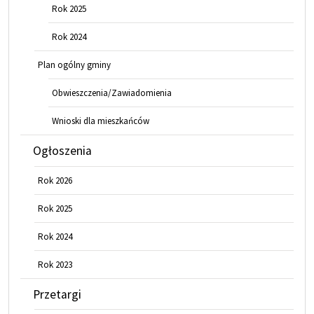
Rok 2025
Rok 2024
Plan ogólny gminy
Obwieszczenia/Zawiadomienia
Wnioski dla mieszkańców
Ogłoszenia
Rok 2026
Rok 2025
Rok 2024
Rok 2023
Przetargi