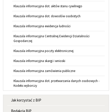
Klauzula informacyjna dot. aktów stanu cywilnego
Klauzula informacyjna dot. dowodów osobistych
Klauzula informacyjna ewidencja ludności
Klauzula informacyjna Centralnej Ewidencji Działalności
Gospodarczej
Klauzula informacyjna poczty elektronicznej
Klauzula informacyjna skargi i wnioski
Klauzula informacyjna zamówienia publiczne
Klauzula informacyjna dot. przetwarzania danych osobowych -
Kodeks wyborczy
MENU INFORMACYJNE
Jak korzystać z BIP
Redakcja BIP