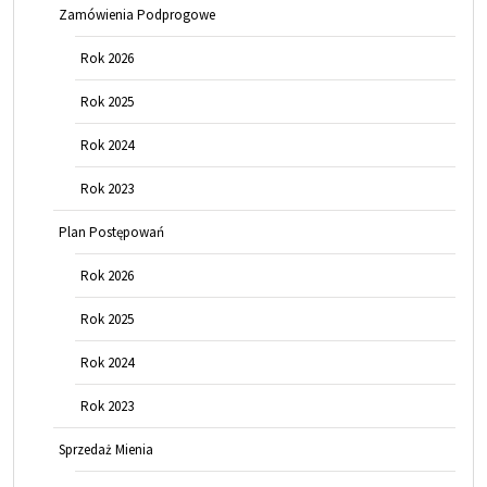
Zamówienia Podprogowe
Rok 2026
Rok 2025
Rok 2024
Rok 2023
Plan Postępowań
Rok 2026
Rok 2025
Rok 2024
Rok 2023
Sprzedaż Mienia