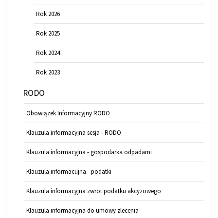
Rok 2026
Rok 2025
Rok 2024
Rok 2023
RODO
Obowiązek Informacyjny RODO
Klauzula informacyjna sesja - RODO
Klauzula informacyjna - gospodarka odpadami
Klauzula informacujna - podatki
Klauzula informacyjna zwrot podatku akcyzowego
Klauzula informacyjna do umowy zlecenia