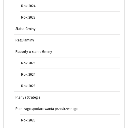
Rok 2024
Rok 2023
Statut Gminy
Regulaminy
Raporty o stanie Gminy
Rok 2025
Rok 2024
Rok 2023
Plany i Strategie
Plan zagospodarowania przestrzennego
Rok 2026