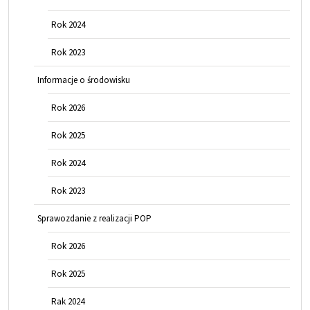
Rok 2024
Rok 2023
Informacje o środowisku
Rok 2026
Rok 2025
Rok 2024
Rok 2023
Sprawozdanie z realizacji POP
Rok 2026
Rok 2025
Rak 2024