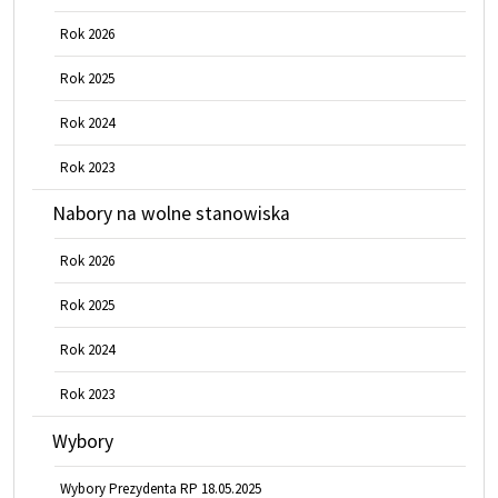
Rok 2026
Rok 2025
Rok 2024
Rok 2023
Nabory na wolne stanowiska
Rok 2026
Rok 2025
Rok 2024
Rok 2023
Wybory
Wybory Prezydenta RP 18.05.2025