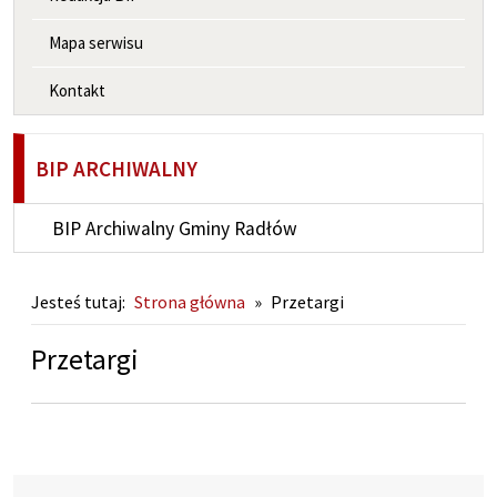
Mapa serwisu
Kontakt
BIP ARCHIWALNY
BIP Archiwalny Gminy Radłów
Jesteś tutaj:
Strona główna
»
Przetargi
Przetargi