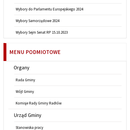
Wybory do Parlamentu Europejskiego 2024
Wybory Samorządowe 2024
Wybory Sejm Senat RP 15.10.2023
MENU PODMIOTOWE
Organy
Rada Gminy
Wójt Gminy
Komisje Rady Gminy Radłów
Urząd Gminy
Stanowiska pracy