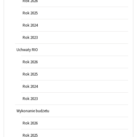
Rok 2026
Rok 2025
Rok 2024
Rok 2023
Uchwały RIO
Rok 2026
Rok 2025
Rok 2024
Rok 2023
Wykonanie budżetu
Rok 2026
Rok 2025