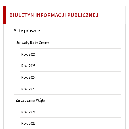
BIULETYN INFORMACJI PUBLICZNEJ
Akty prawne
Uchwały Rady Gminy
Rok 2026
Rok 2025
Rok 2024
Rok 2023
Zarządzenia Wójta
Rok 2026
Rok 2025