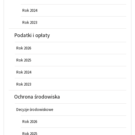
Rok 2024
Rok 2023
Podatki i opłaty
Rok 2026
Rok 2025
Rok 2024
Rok 2023
Ochrona środowiska
Decyzje środowiskowe
Rok 2026
Rok 2025