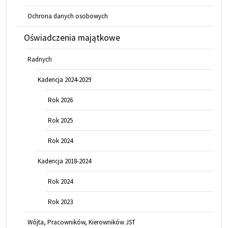
Ochrona danych osobowych
Oświadczenia majątkowe
Radnych
Kadencja 2024-2029
Rok 2026
Rok 2025
Rok 2024
Kadencja 2018-2024
Rok 2024
Rok 2023
Wójta, Pracowników, Kierowników JST